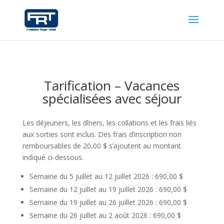
Tarification – Vacances
spécialisées avec séjour
Les déjeuners, les dîners, les collations et les frais liés
aux sorties sont inclus. Des frais d’inscription non
remboursables de 20,00 $ s’ajoutent au montant
indiqué ci-dessous.
Semaine du 5 juillet au 12 juillet 2026 : 690,00 $
Semaine du 12 juillet au 19 juillet 2026 : 690,00 $
Semaine du 19 juillet au 26 juillet 2026 : 690,00 $
Semaine du 26
juillet au 2 août 2026
: 690,00 $